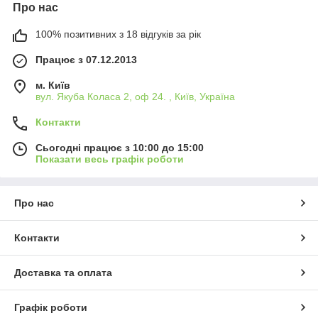
Про нас
100% позитивних з 18 відгуків за рік
Працює з 07.12.2013
м. Київ
вул. Якуба Коласа 2, оф 24. , Київ, Україна
Контакти
Сьогодні працює з 10:00 до 15:00
Показати весь графік роботи
Про нас
Контакти
Доставка та оплата
Графік роботи