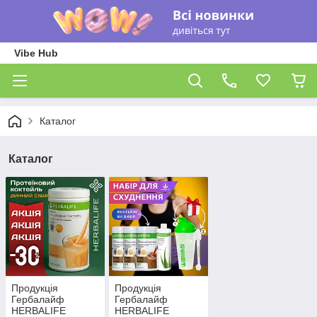
Vibe Hub
Каталог
Каталог
Продукція
Продукція
Гербалайф
Гербалайф
HERBALIFE
HERBALIFE