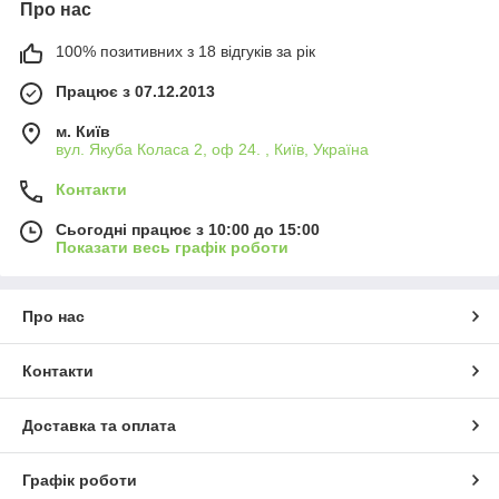
Про нас
100% позитивних з 18 відгуків за рік
Працює з 07.12.2013
м. Київ
вул. Якуба Коласа 2, оф 24. , Київ, Україна
Контакти
Сьогодні працює з 10:00 до 15:00
Показати весь графік роботи
Про нас
Контакти
Доставка та оплата
Графік роботи