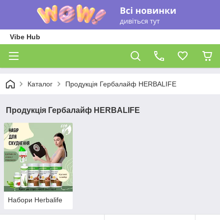
Vibe Hub
Каталог
Продукція Гербалайф HERBALIFE
Продукція Гербалайф HERBALIFE
Набори Herbalife