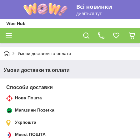
Vibe Hub
Умови доставки та оплати
Умови доставки та оплати
Способи доставки
Нова Пошта
Магазини Rozetka
Укрпошта
Meest ПОШТА