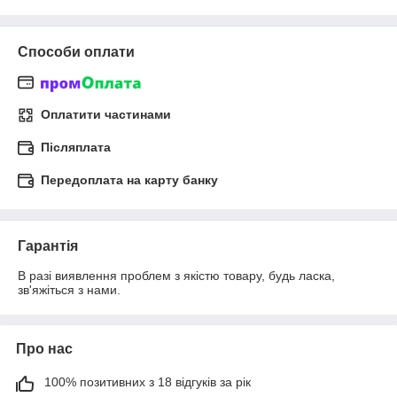
Способи оплати
Оплатити частинами
Післяплата
Передоплата на карту банку
Гарантія
В разі виявлення проблем з якістю товару, будь ласка, 
зв'яжіться з нами. 
Про нас
100% позитивних з 18 відгуків за рік