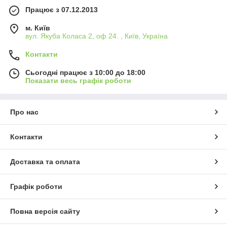
Працює з 07.12.2013
м. Київ
вул. Якуба Коласа 2, оф 24. , Київ, Україна
Контакти
Сьогодні працює з 10:00 до 18:00
Показати весь графік роботи
Про нас
Контакти
Доставка та оплата
Графік роботи
Повна версія сайту