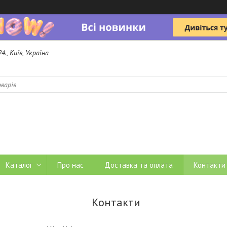
4., Київ, Україна
b
Каталог
Про нас
Доставка та оплата
Контакти
Контакти