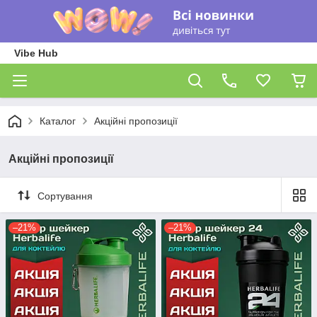
Vibe Hub
Каталог
Акційні пропозиції
Акційні пропозиції
Сортування
–21%
–21%