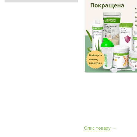
Опис товару