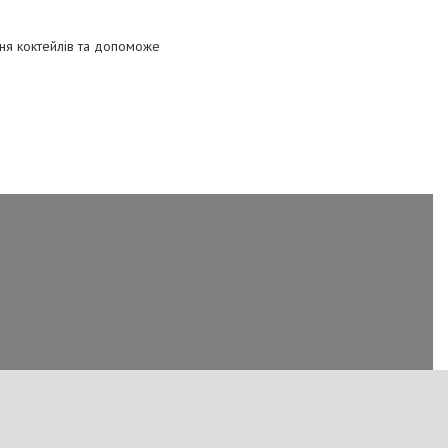
ня коктейлів та допоможе