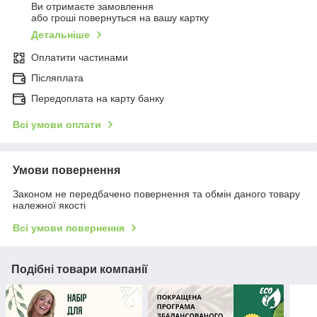
Ви отримаєте замовлення
або гроші повернуться на вашу картку
Детальніше
Оплатити частинами
Післяплата
Передоплата на карту банку
Всі умови оплати
Умови повернення
Законом не передбачено повернення та обмін даного товару
належної якості
Всі умови повернення
Подібні товари компанії