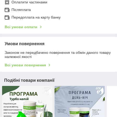
Оплатити частинами
Післяплата
Передоплата на карту банку
Всі умови оплати
Умови повернення
Законом не передбачено повернення та обмін даного товару
належної якості
Всі умови повернення
Подібні товари компанії