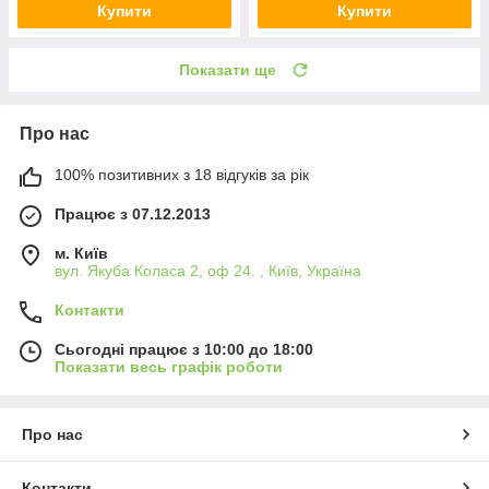
Купити
Купити
Показати ще
Про нас
100% позитивних з 18 відгуків за рік
Працює з 07.12.2013
м. Київ
вул. Якуба Коласа 2, оф 24. , Київ, Україна
Контакти
Сьогодні працює з 10:00 до 18:00
Показати весь графік роботи
Про нас
Контакти