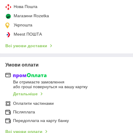
Нова Пошта
Магазини Rozetka
Укрпошта
Meest ПОШТА
Всі умови доставки
Умови оплати
Ви отримаєте замовлення
або гроші повернуться на вашу картку
Детальніше
Оплатити частинами
Післяплата
Передоплата на карту банку
Всі умови оплати