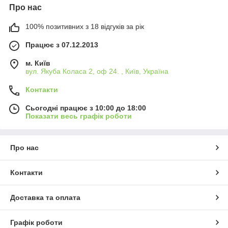
Про нас
100% позитивних з 18 відгуків за рік
Працює з 07.12.2013
м. Київ
вул. Якуба Коласа 2, оф 24. , Київ, Україна
Контакти
Сьогодні працює з 10:00 до 18:00
Показати весь графік роботи
Про нас
Контакти
Доставка та оплата
Графік роботи