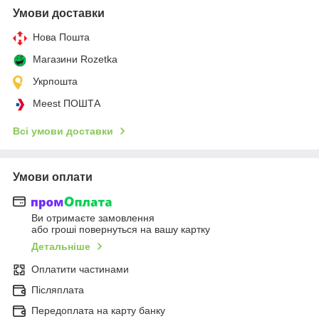
Умови доставки
Нова Пошта
Магазини Rozetka
Укрпошта
Meest ПОШТА
Всі умови доставки
Умови оплати
Ви отримаєте замовлення
або гроші повернуться на вашу картку
Детальніше
Оплатити частинами
Післяплата
Передоплата на карту банку