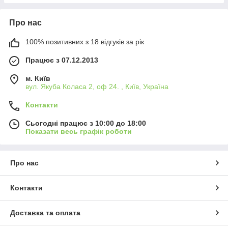
Про нас
100% позитивних з 18 відгуків за рік
Працює з 07.12.2013
м. Київ
вул. Якуба Коласа 2, оф 24. , Київ, Україна
Контакти
Сьогодні працює з 10:00 до 18:00
Показати весь графік роботи
Про нас
Контакти
Доставка та оплата