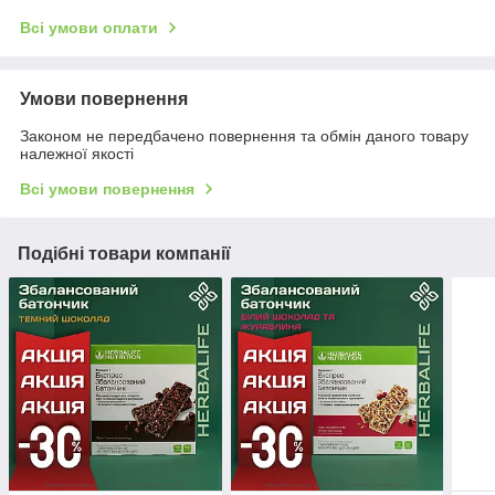
Всі умови оплати
Умови повернення
Законом не передбачено повернення та обмін даного товару
належної якості
Всі умови повернення
Подібні товари компанії