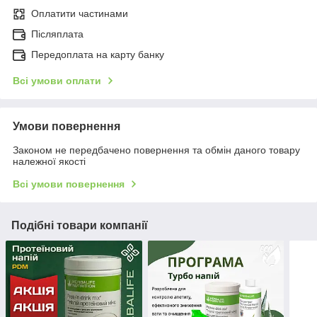
Оплатити частинами
Післяплата
Передоплата на карту банку
Всі умови оплати
Умови повернення
Законом не передбачено повернення та обмін даного товару
належної якості
Всі умови повернення
Подібні товари компанії