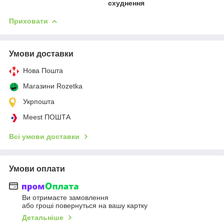
схуднення
Приховати
Умови доставки
Нова Пошта
Магазини Rozetka
Укрпошта
Meest ПОШТА
Всі умови доставки
Умови оплати
Ви отримаєте замовлення
або гроші повернуться на вашу картку
Детальніше