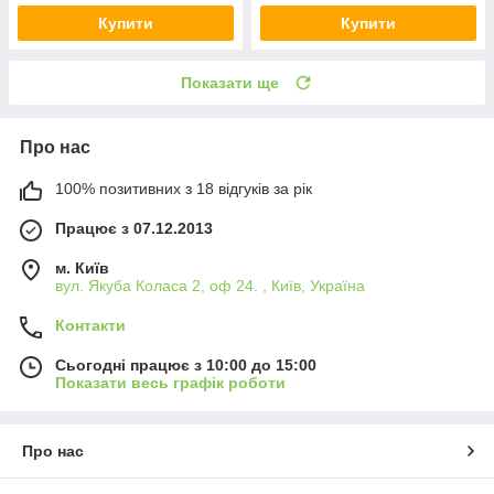
Купити
Купити
Показати ще
Про нас
100% позитивних з 18 відгуків за рік
Працює з 07.12.2013
м. Київ
вул. Якуба Коласа 2, оф 24. , Київ, Україна
Контакти
Сьогодні працює з 10:00 до 15:00
Показати весь графік роботи
Про нас