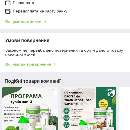
Післяплата
Передоплата на карту банку
Всі умови оплати
Умови повернення
Законом не передбачено повернення та обмін даного товару
належної якості
Всі умови повернення
Подібні товари компанії