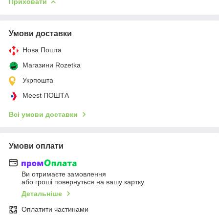
Приховати
Умови доставки
Нова Пошта
Магазини Rozetka
Укрпошта
Meest ПОШТА
Всі умови доставки
Умови оплати
Ви отримаєте замовлення
або гроші повернуться на вашу картку
Детальніше
Оплатити частинами