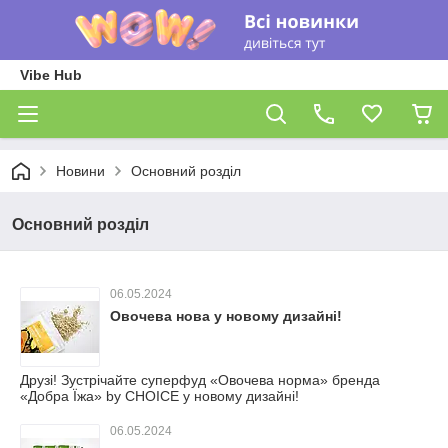
Vibe Hub
Новини
Основний розділ
Основний розділ
06.05.2024
Овочева нова у новому дизайні!
Друзі! Зустрічайте суперфуд «Овочева норма» бренда
«Добра Їжа» by CHOICE у новому дизайні!
06.05.2024