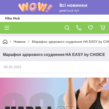
Vibe Hub
Новини
Марафон здорового схуднення НА EASY by CH
Марафон здорового схуднення НА EASY by CHOICE
06.05.2024