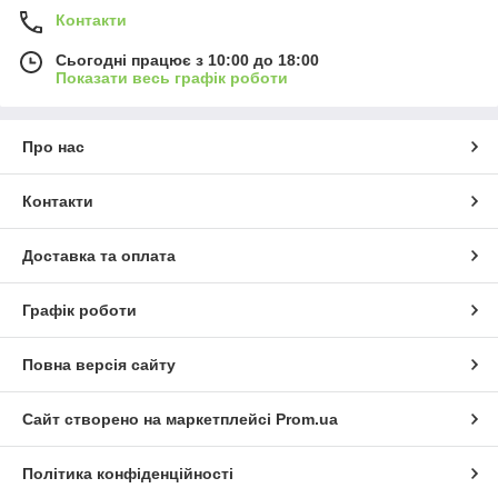
Контакти
Сьогодні працює з 10:00 до 18:00
Показати весь графік роботи
Про нас
Контакти
Доставка та оплата
Графік роботи
Повна версія сайту
Сайт створено на маркетплейсі
Prom.ua
Політика конфіденційності